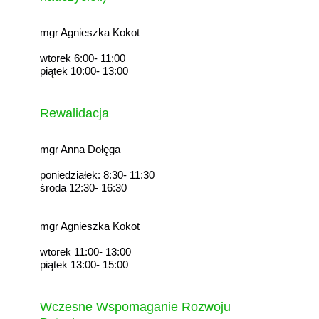
mgr Agnieszka Kokot
wtorek 6:00- 11:00
piątek 10:00- 13:00
Rewalidacja
mgr Anna Dołęga
poniedziałek: 8:30- 11:30
środa 12:30- 16:30
mgr Agnieszka Kokot
wtorek 11:00- 13:00
piątek 13:00- 15:00
Wczesne Wspomaganie Rozwoju