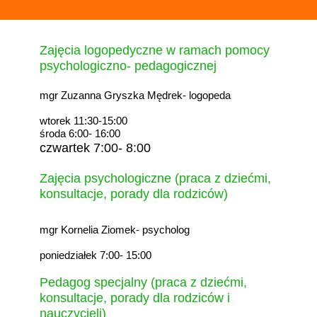
Zajęcia logopedyczne w ramach pomocy
psychologiczno- pedagogicznej
mgr Zuzanna Gryszka Mędrek- logopeda
wtorek 11:30-15:00
środa 6:00- 16:00
czwartek 7:00- 8:00
Zajęcia psychologiczne (praca z dziećmi,
konsultacje, porady dla rodziców)
mgr Kornelia Ziomek- psycholog
poniedziałek 7:00- 15:00
Pedagog specjalny (praca z dziećmi,
konsultacje, porady dla rodziców i
nauczycieli)