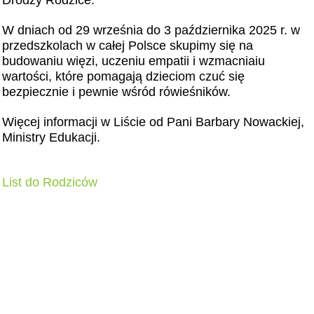
Drodzy Rodzice.
W dniach od 29 września do 3 października 2025 r. w
przedszkolach w całej Polsce skupimy się na
budowaniu więzi, uczeniu empatii i wzmacniaiu
wartości, które pomagają dzieciom czuć się
bezpiecznie i pewnie wśród rówieśników.
Więcej informacji w Liście od Pani Barbary Nowackiej,
Ministry Edukacji.
List do Rodziców